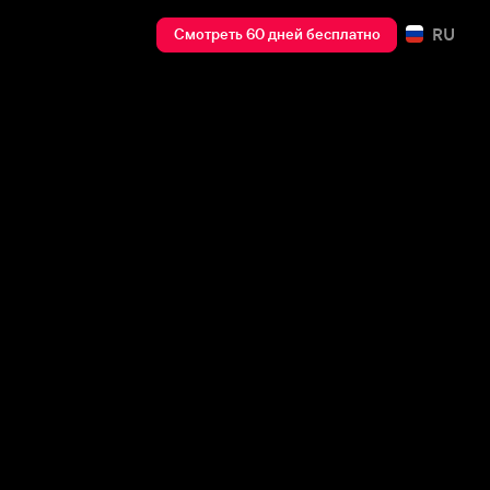
RU
Смотреть 60 дней бесплатно