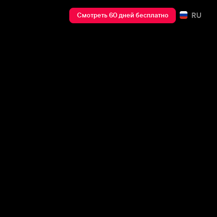
RU
Смотреть 60 дней бесплатно