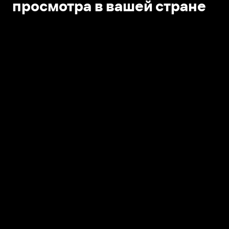
просмотра в вашей стране
Открыть в приложении