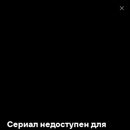
Сериал недоступен для