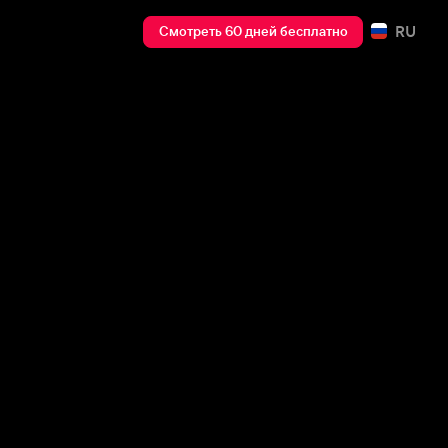
RU
Смотреть 60 дней бесплатно