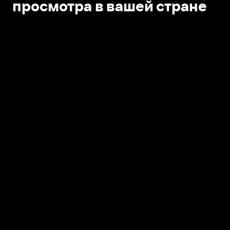
просмотра в вашей стране
Открыть в приложении