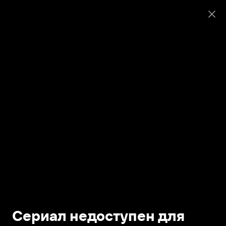
Сериал недоступен для