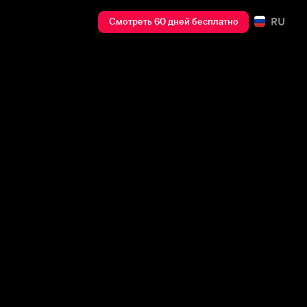
RU
Смотреть 60 дней бесплатно