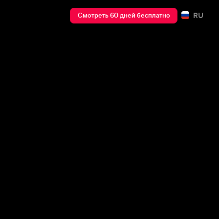
RU
Смотреть 60 дней бесплатно