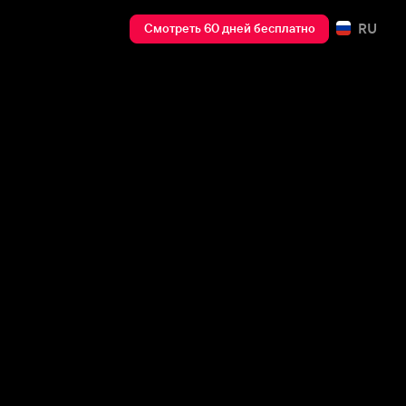
RU
Смотреть 60 дней бесплатно