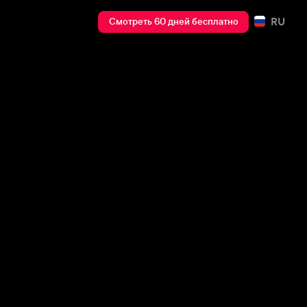
RU
Смотреть 60 дней бесплатно