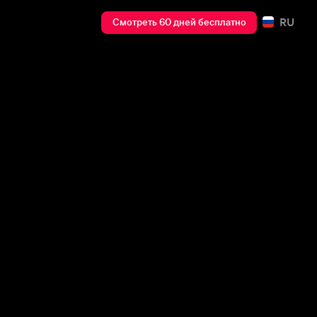
RU
Смотреть 60 дней бесплатно