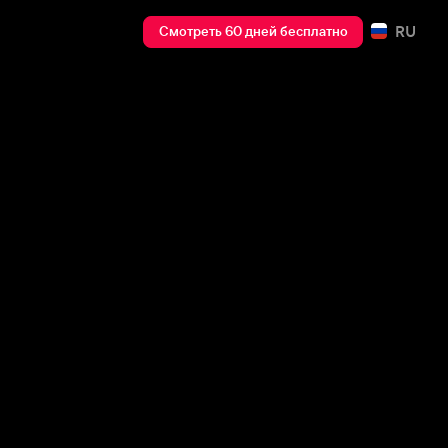
RU
Смотреть 60 дней бесплатно