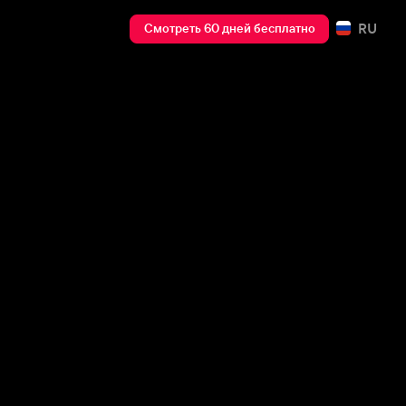
RU
Смотреть 60 дней бесплатно