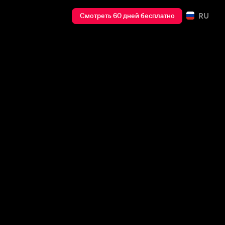
RU
Смотреть 60 дней бесплатно