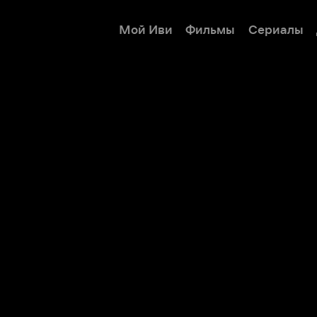
Мой Иви
Фильмы
Сериалы
Детям