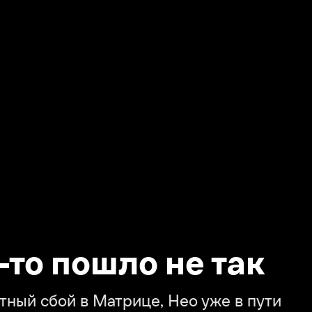
 пошло не так
бой в Матрице, Нео уже в пути
й Иви»