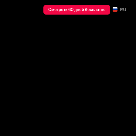
RU
Смотреть 60 дней бесплатно