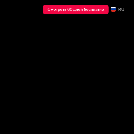
RU
Смотреть 60 дней бесплатно