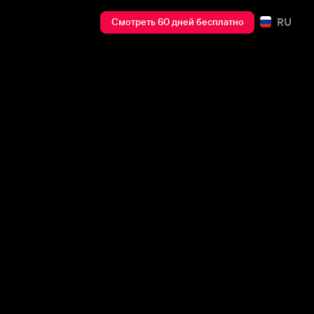
RU
Смотреть 60 дней бесплатно