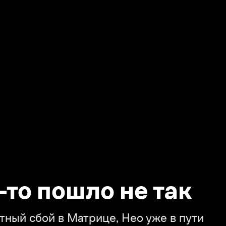
 пошло не так
бой в Матрице, Нео уже в пути
й Иви»