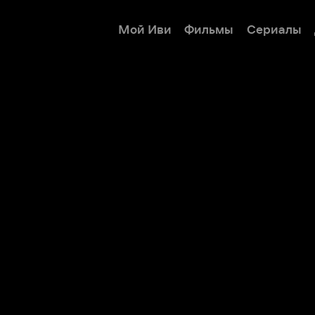
Мой Иви
Фильмы
Сериалы
Детям