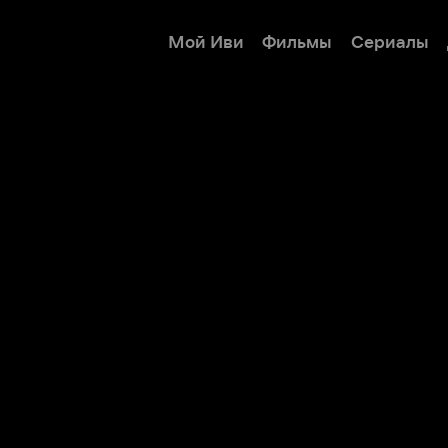
Мой Иви
Фильмы
Сериалы
Детям