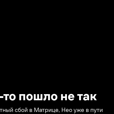
 пошло не так
бой в Матрице, Нео уже в пути
й Иви»