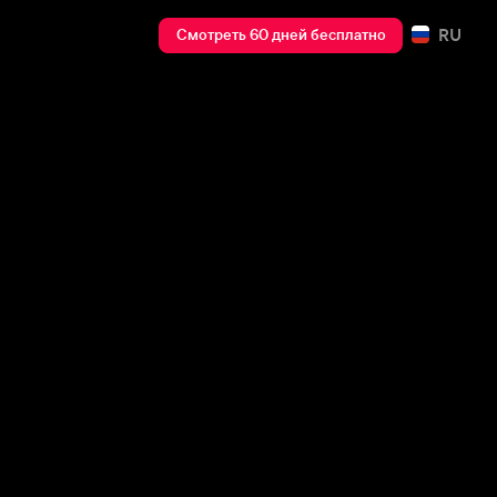
RU
Смотреть 60 дней бесплатно