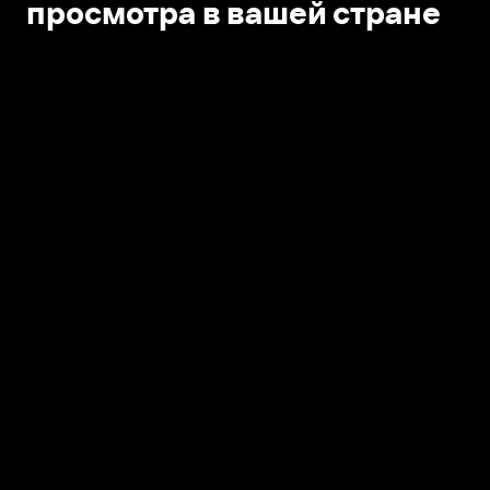
просмотра в вашей стране
Открыть в приложении