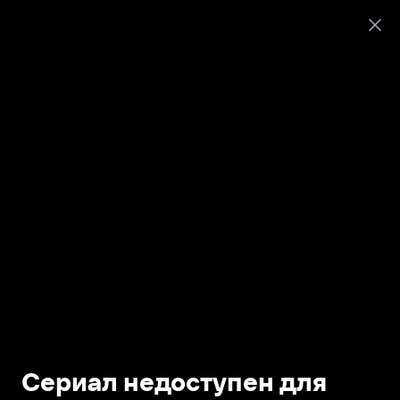
Сериал недоступен для