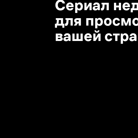
вашей стране