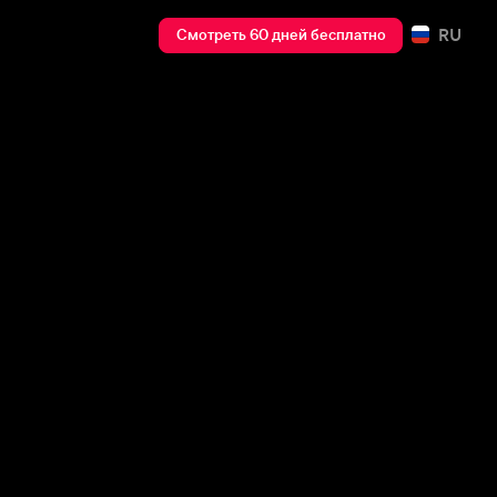
RU
Смотреть 60 дней бесплатно