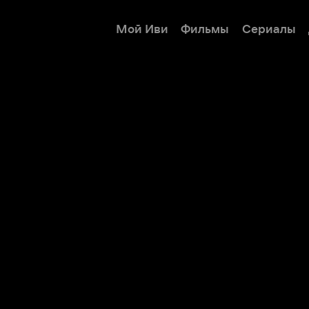
Мой Иви
Фильмы
Сериалы
Детям