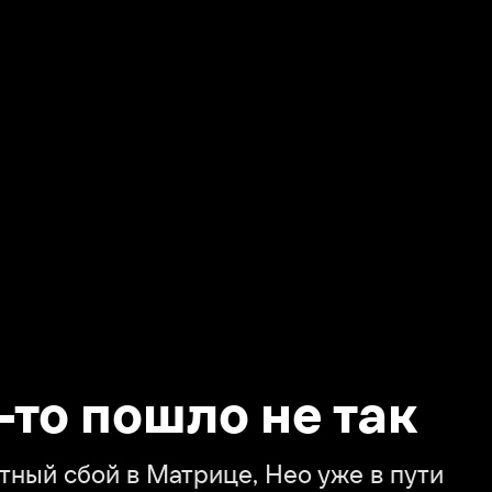
 пошло не так
бой в Матрице, Нео уже в пути
й Иви»