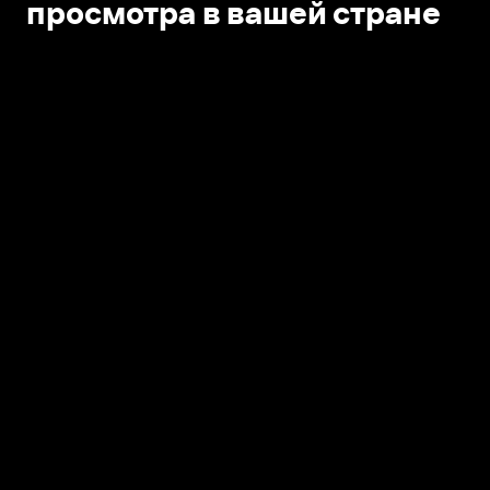
просмотра в вашей стране
Открыть в приложении