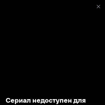
Сериал недоступен для