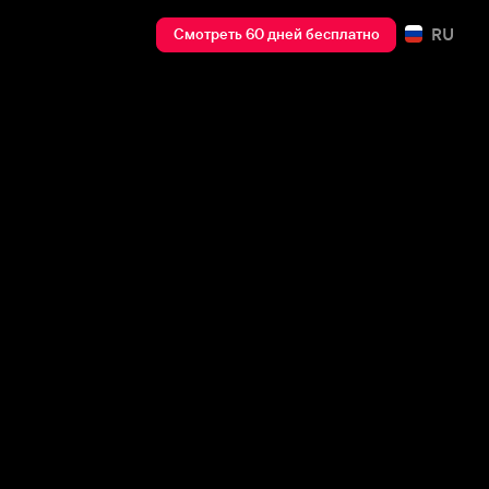
RU
Смотреть 60 дней бесплатно