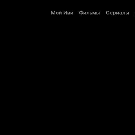
Мой Иви
Фильмы
Сериалы
Детям