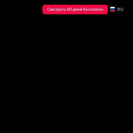
RU
Смотреть 60 дней бесплатно