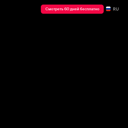
RU
Смотреть 60 дней бесплатно