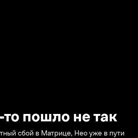
 пошло не так
бой в Матрице, Нео уже в пути
й Иви»