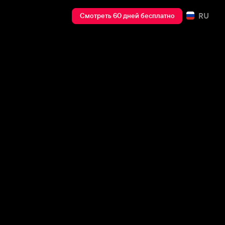
RU
Смотреть 60 дней бесплатно