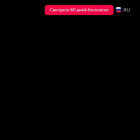
RU
Смотреть 60 дней бесплатно