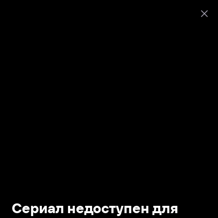
Сериал недоступен для