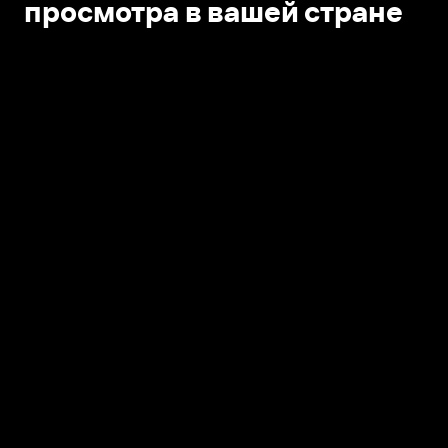
просмотра в вашей стране
Открыть в приложении