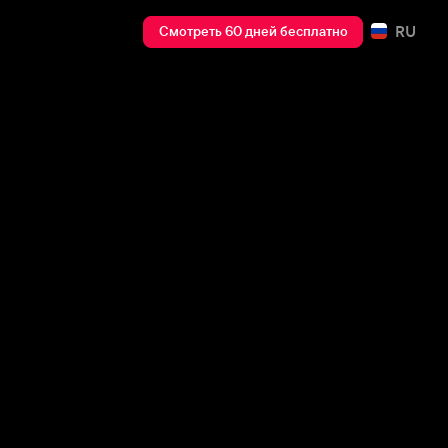
RU
Смотреть 60 дней бесплатно