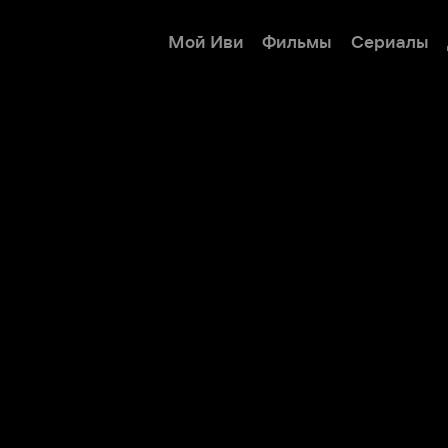
Мой Иви
Фильмы
Сериалы
Детям