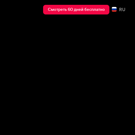
RU
Смотреть 60 дней бесплатно