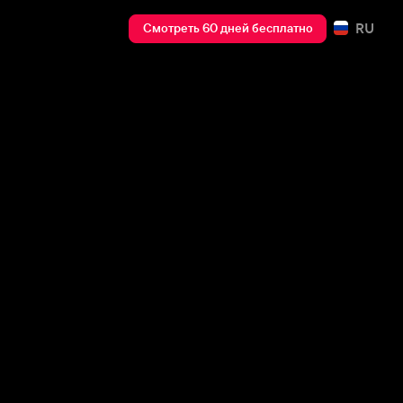
RU
Смотреть 60 дней бесплатно