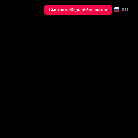
RU
Смотреть 60 дней бесплатно