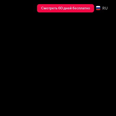
RU
Смотреть 60 дней бесплатно