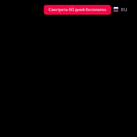
RU
Смотреть 60 дней бесплатно