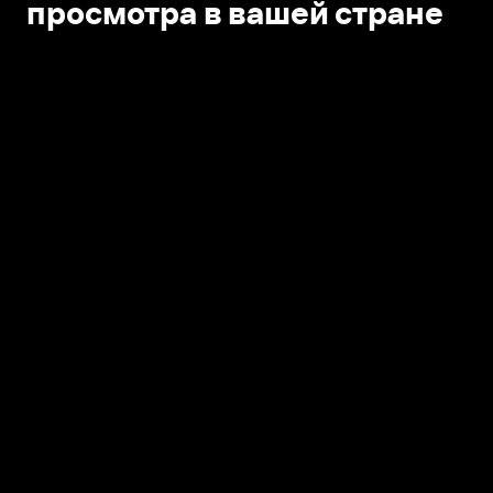
просмотра в вашей стране
Открыть в приложении