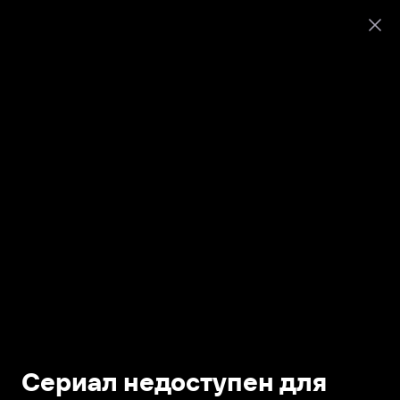
Сериал недоступен для