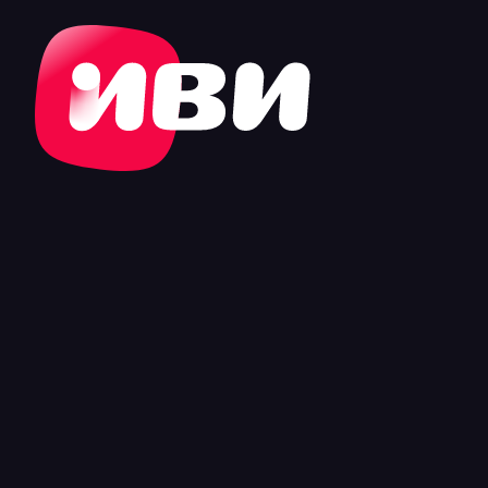
RU
Смотреть 60 дней бесплатно