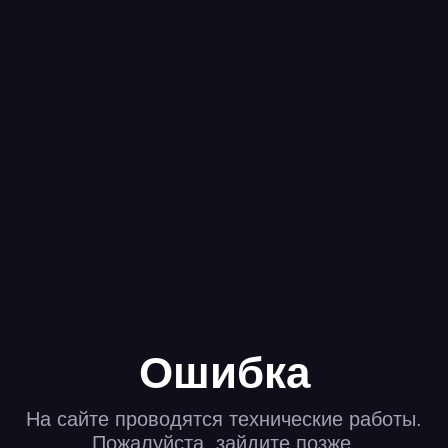
Ошибка
На сайте проводятся технические работы.
Пожалуйста, зайдите позже.