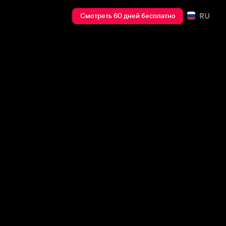
RU
Смотреть 60 дней бесплатно