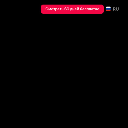
RU
Смотреть 60 дней бесплатно