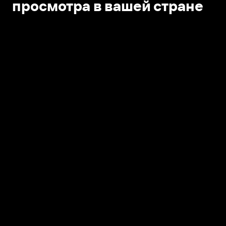
просмотра в вашей стране
Открыть в приложении