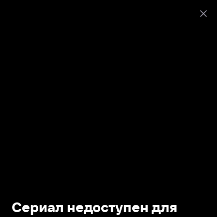
Сериал недоступен для