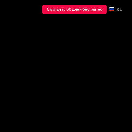
RU
Смотреть 60 дней бесплатно