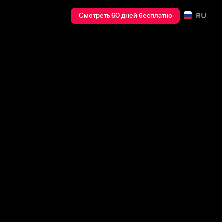
RU
Смотреть 60 дней бесплатно