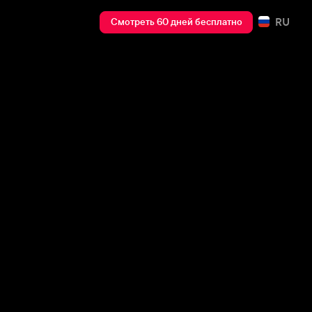
RU
Смотреть 60 дней бесплатно