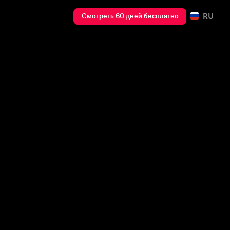
RU
Смотреть 60 дней бесплатно