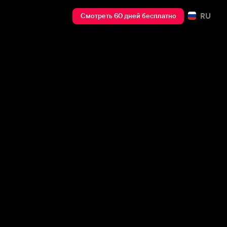
RU
Смотреть 60 дней бесплатно